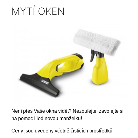
MYTÍ OKEN
Není přes Vaše okna vidět? Nezoufejte, zavolejte si
na pomoc Hodinovou manželku!
Ceny jsou uvedeny včetně čistících prostředků.