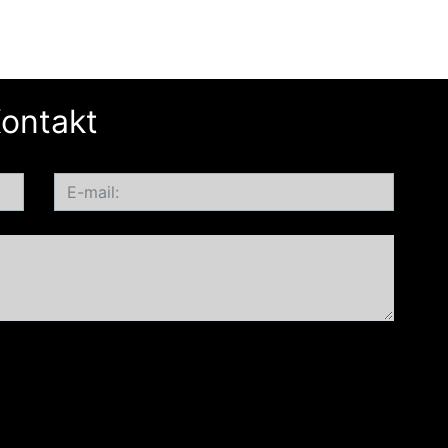
ontakt