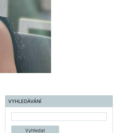
VYHLEDÁVÁNÍ