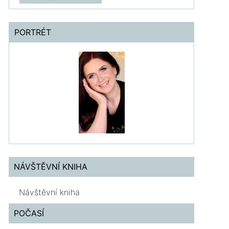
PORTRÉT
NÁVŠTĚVNÍ KNIHA
Návštěvní kniha
POČASÍ