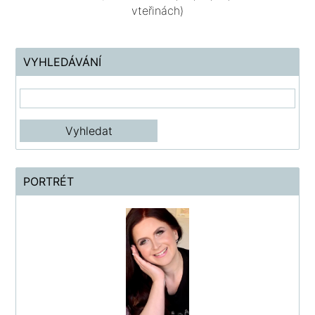
vteřinách)
VYHLEDÁVÁNÍ
PORTRÉT